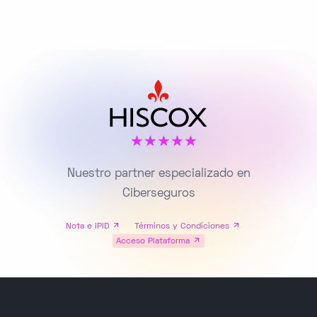
Nuestro partner especializado en
Ciberseguros
Nota e IPID
Términos y Condiciones
Acceso Plataforma