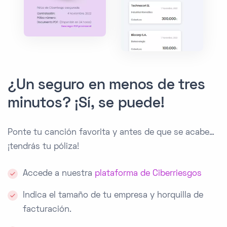
¿Un seguro en menos de tres
minutos? ¡Sí, se puede!
Ponte tu canción favorita y antes de que se acabe…
¡tendrás tu póliza!
Accede a nuestra
plataforma de Ciberriesgos
Indica el tamaño de tu empresa y horquilla de
facturación.