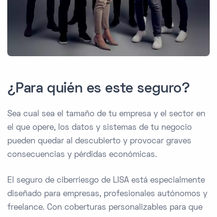
¿Para quién es este seguro?
Sea cual sea el tamaño de tu empresa y el sector en
el que opere, los datos y sistemas de tu negocio
pueden quedar al descubierto y provocar graves
consecuencias y pérdidas económicas.
El seguro de ciberriesgo de LISA está especialmente
diseñado para empresas, profesionales autónomos y
freelance. Con coberturas personalizables para que