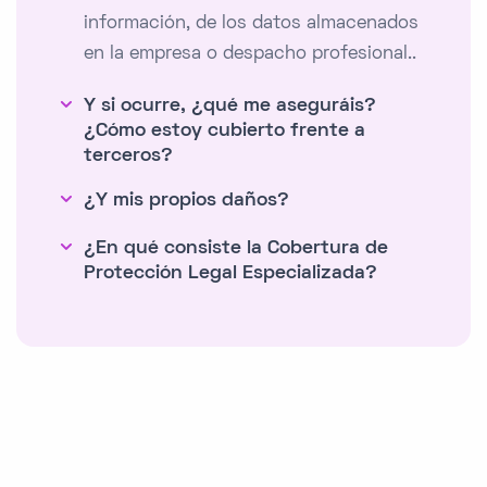
información, de los datos almacenados
en la empresa o despacho profesional..
Y si ocurre, ¿qué me aseguráis?
¿Cómo estoy cubierto frente a
terceros?
¿Y mis propios daños?
¿En qué consiste la Cobertura de
Protección Legal Especializada?