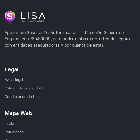
Agencia de Suscripción Autorizada por la Dirección General de
Seguros con Nº AS0099, para poder realizar contratos de seguro
con entidades aseguradoras y por cuenta de estas.
Legal
Aviso legal
Política de privacidad
Condiciones de Uso
Mapa Web
Inicio
Soluciones