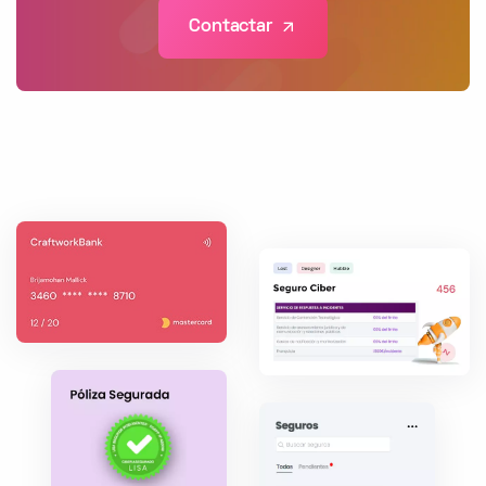
Contactar