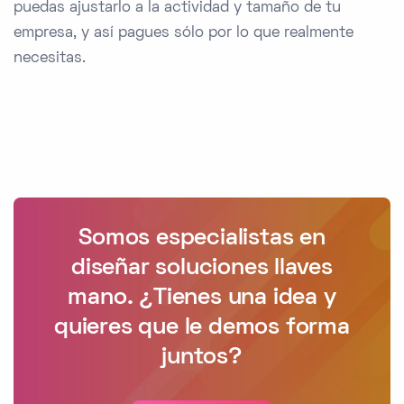
puedas ajustarlo a la actividad y tamaño de tu
empresa, y así pagues sólo por lo que realmente
necesitas.
Somos especialistas en
diseñar soluciones llaves
mano. ¿Tienes una idea y
quieres que le demos forma
juntos?