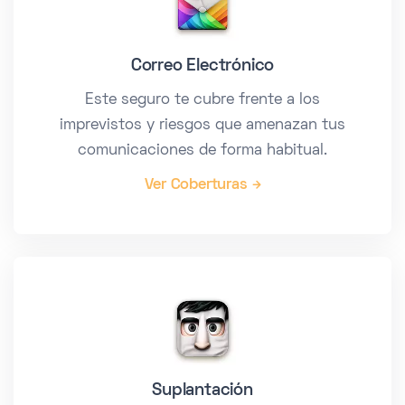
Correo Electrónico
Este seguro te cubre frente a los
imprevistos y riesgos que amenazan tus
comunicaciones de forma habitual.
Ver Coberturas
Suplantación