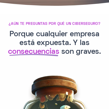
¿AÚN TE PREGUNTAS POR QUÉ UN CIBERSEGURO?
Porque cualquier empresa
está expuesta. Y las
consecuencias
son graves.