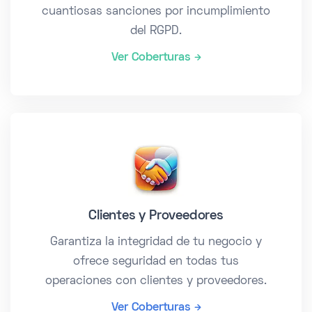
cuantiosas sanciones por incumplimiento
del RGPD.
Ver Coberturas
Clientes y Proveedores
Garantiza la integridad de tu negocio y
ofrece seguridad en todas tus
operaciones con clientes y proveedores.
Ver Coberturas