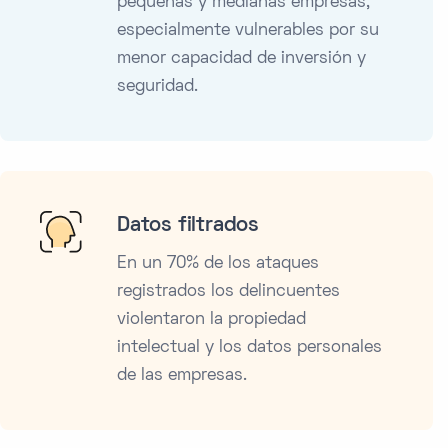
pequeñas y medianas empresas,
especialmente vulnerables por su
menor capacidad de inversión y
seguridad.
Datos filtrados
En un 70% de los ataques
registrados los delincuentes
violentaron la propiedad
intelectual y los datos personales
de las empresas.