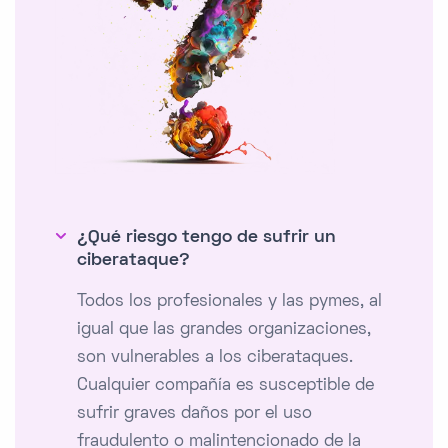
¿Qué riesgo tengo de sufrir un
ciberataque?
Todos los profesionales y las pymes, al
igual que las grandes organizaciones,
son vulnerables a los ciberataques.
Cualquier compañía es susceptible de
sufrir graves daños por el uso
fraudulento o malintencionado de la