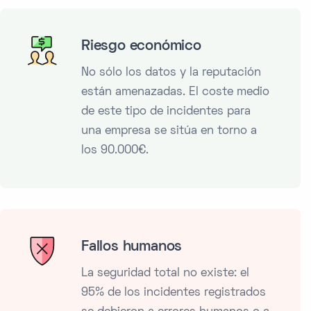
Riesgo económico
No sólo los datos y la reputación
están amenazadas. El coste medio
de este tipo de incidentes para
una empresa se sitúa en torno a
los 90.000€.
Fallos humanos
La seguridad total no existe: el
95% de los incidentes registrados