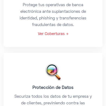
Protege tus operativas de banca
electrónica ante suplantaciones de
identidad, phishing y transferencias
fraudulentas de datos.
Ver Coberturas
Protección de Datos
Securiza todos los datos de tu empresa y
de clientes, previniendo contra las