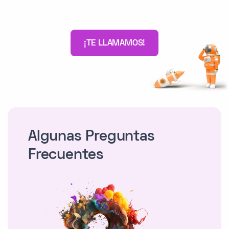
¡TE LLAMAMOS!
Algunas Preguntas
Frecuentes