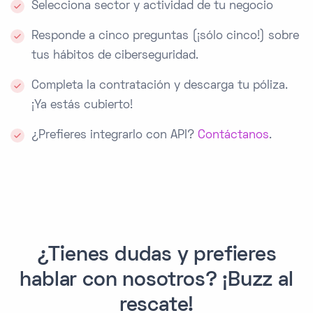
Selecciona sector y actividad de tu negocio
Responde a cinco preguntas (¡sólo cinco!) sobre
tus hábitos de ciberseguridad.
Completa la contratación y descarga tu póliza.
¡Ya estás cubierto!
¿Prefieres integrarlo con API?
Contáctanos
.
¿Tienes dudas y prefieres
hablar con nosotros? ¡Buzz al
rescate!