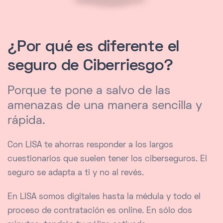
¿Por qué es diferente el
seguro de Ciberriesgo?
Porque te pone a salvo de las
amenazas de una manera sencilla y
rápida.
Con LISA te ahorras responder a los largos
cuestionarios que suelen tener los ciberseguros. El
seguro se adapta a ti y no al revés.
En LISA somos digitales hasta la médula y todo el
proceso de contratación es online. En sólo dos