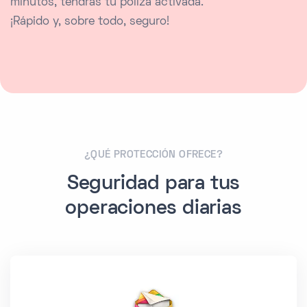
minutos, tendrás tu póliza activada.
¡Rápido y, sobre todo, seguro!
¿QUÉ PROTECCIÓN OFRECE?
Seguridad para tus
operaciones diarias