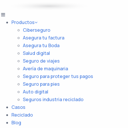
Productos
Ciberseguro
Asegura tu factura
Asegura tu Boda
Salud digital
Seguro de viajes
Avería de maquinaria
Seguro para proteger tus pagos
Seguro para pies
Auto digital
Seguros industria reciclado
Casos
Reciclado
Blog