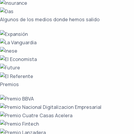
Algunos de los medios
donde hemos salido
Premios