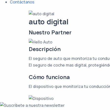
Contáctanos
auto
digital
Nuestro Partner
Descripción
El seguro de auto que monitoriza tu conduc
El seguro de coche mas digital, protegiéndot
Cómo funciona
El dispositivo que monitoriza tu conducción