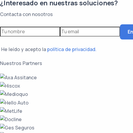
¿Interesado en nuestras soluciones?
Contacta con nosotros
En
He leído y acepto la
política de privacidad.
Nuestros Partners