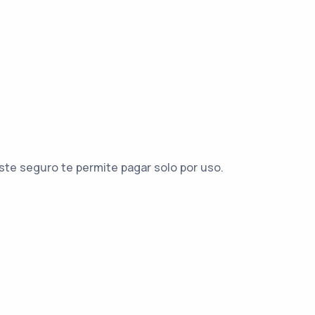
ste seguro te permite pagar solo por uso.