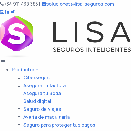
+34 911 438 385
|
soluciones@lisa-seguros.com
Productos
Ciberseguro
Asegura tu factura
Asegura tu Boda
Salud digital
Seguro de viajes
Avería de maquinaria
Seguro para proteger tus pagos