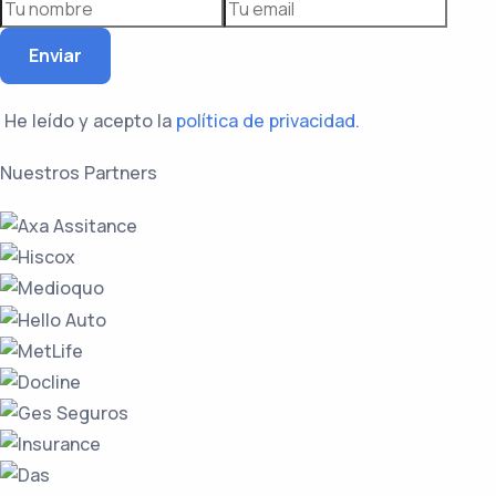
Enviar
He leído y acepto la
política de privacidad.
Nuestros Partners