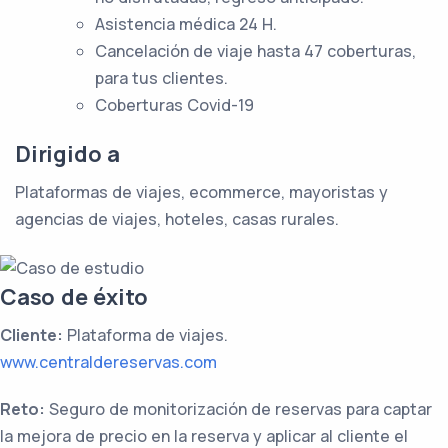
Asistencia médica 24 H.
Cancelación de viaje hasta 47 coberturas,
para tus clientes.
Coberturas Covid-19
Dirigido a
Plataformas de viajes, ecommerce, mayoristas y
agencias de viajes, hoteles, casas rurales.
Caso de éxito
Cliente:
Plataforma de viajes.
www.centraldereservas.com
Reto:
Seguro de monitorización de reservas para captar
la mejora de precio en la reserva y aplicar al cliente el