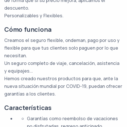
de forma que si su precio mejora, aplicamos el
descuento.
Personalizables y Flexibles.
Cómo funciona
Creamos el seguro flexible, ondeman, pago por uso y
flexible para que tus clientes solo paguen por lo que
necesitan.
Un seguro completo de viaje, cancelación, asistencia
y equipajes...
Hemos creado nuestros productos para que, ante la
nueva situación mundial por COVID-19, puedan ofrecer
garantías a los clientes.
Características
Garantías como reembolso de vacaciones
no disfrutadas, regreso anticipado.