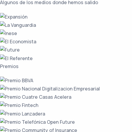
Algunos de los medios
donde hemos salido
Premios