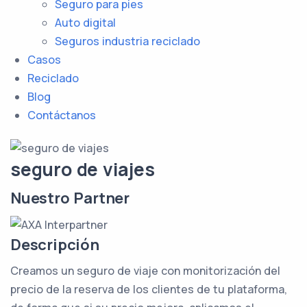
Seguro para pies
Auto digital
Seguros industria reciclado
Casos
Reciclado
Blog
Contáctanos
seguro
de viajes
Nuestro Partner
Descripción
Creamos un seguro de viaje con monitorización del
precio de la reserva de los clientes de tu plataforma,