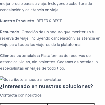
mejor precio para su viaje. Incluyendo cobertura de
cancelación y asistencia en viaje.
Nuestro Producto:
BETER & BEST
Resultado:
Creación de un seguro que monitoriza tu
reserva de viaje, incluyendo cancelación y asistencia en
viaje para todos los viajeros de la plataforma.
Clientes potenciales:
Plataformas de reservas de
estancias, viajes, alojamientos. Cadenas de hoteles, o
especialistas en viajes de todo tipo.
¿Interesado en nuestras soluciones?
Contacta con nosotros